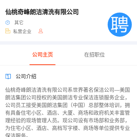
仙桃奇峰朗洁清洗有限公司
其它
私营企业
公司主页
在招职位
公司介绍
仙桃奇峰朗洁清洗有限公司系世界著名保洁公司—美国
朗洁集团公司授权的美国朗洁专业保洁连锁服务企业，
公司员工接受美国朗洁集团（中国）总部整体培训，拥
有具备住宅小区、酒店、大厦、商场和政府机关丰富管
理经验的现场管理人员。现公司设有市场部和业务部，
为住宅小区、酒店、高档写字楼、商场等单位提供专业
保洁服务。