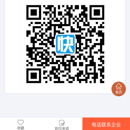
电话联系企业
收藏
职位申请