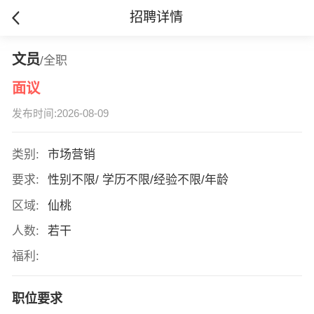
招聘详情
文员
/全职
面议
发布时间:2026-08-09
类别:
市场营销
要求:
性别不限/ 学历不限/经验不限/年龄
区域:
仙桃
人数:
若干
福利:
职位要求