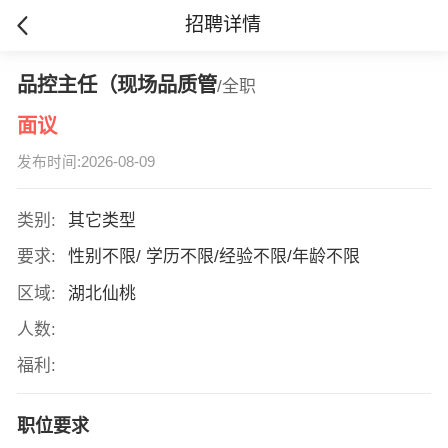
招聘详情
品控主任（现场品质管
/全职
面议
发布时间:2026-08-09
类别:
其它类型
要求:
性别不限/ 学历不限/经验不限/年龄不限
区域:
湖北仙桃
人数:
福利:
职位要求