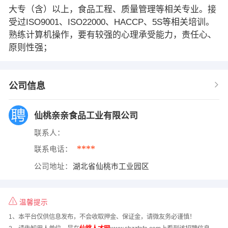
大专（含）以上，食品工程、质量管理等相关专业。接
受过ISO9001、ISO22000、HACCP、5S等相关培训。
熟练计算机操作，要有较强的心理承受能力，责任心、
原则性强；
公司信息
仙桃亲亲食品工业有限公司
联系人：
****
联系电话：
公司地址：
湖北省仙桃市工业园区
温馨提示
1、本平台仅供信息发布，不会收取押金、保证金，请微友务必谨慎！