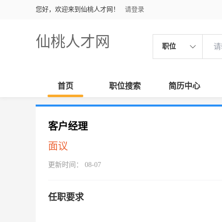
您好，欢迎来到仙桃人才网！
请登录
仙桃人才网
职位
首页
职位搜索
简历中心
客户经理
面议
更新时间： 08-07
任职要求