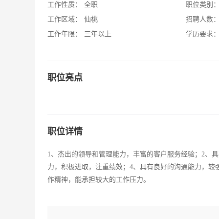
工作性质：
全职
职位类别
工作区域：
仙桃
招聘人数
工作年限：
三年以上
学历要求
职位亮点
职位详情
1、杰出的领导和管理能力，丰富的客户服务经验；2、
力，积极进取，注重绩效；4、具有良好的沟通能力，较
作精神，能承担较大的工作压力。