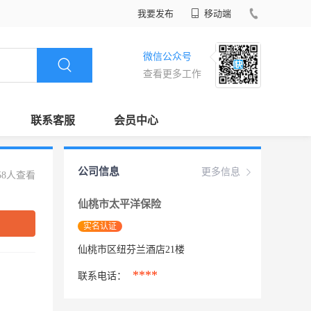
我要发布
移动端
微信公众号
查看更多工作
联系客服
会员中心
公司信息
更多信息
58人查看
仙桃市太平洋保险
实名认证
仙桃市区纽芬兰酒店21楼
****
联系电话：