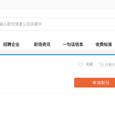
招聘企业
职场资讯
一句话信息
收费标准
收藏
已有4
申请职位