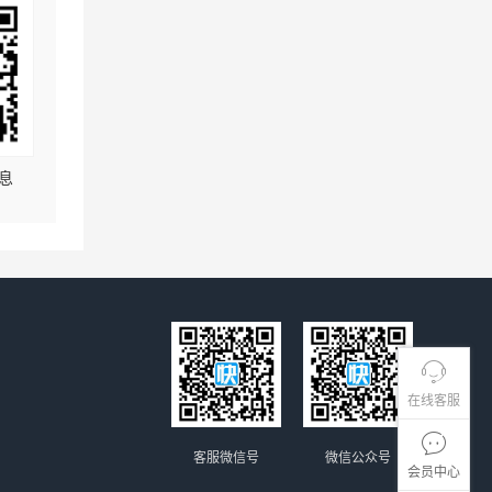
息
在线客服
客服微信号
微信公众号
会员中心