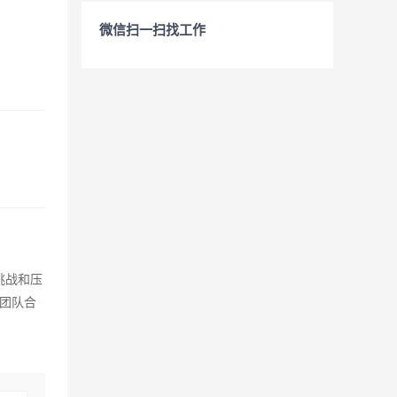
微信扫一扫找工作
挑战和压
团队合